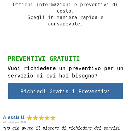
Ottieni informazioni e preventivi di
costo.
Scegli in maniera rapida e
consapevole.
PREVENTIVI GRATUITI
Vuoi richiedere un preventivo per un
servizio di cui hai bisogno?
Richiedi Gratis i Preventivi
Alessia U.
22 febbraio 2024
"Ho già avuto il piacere di richiedere dei servizi