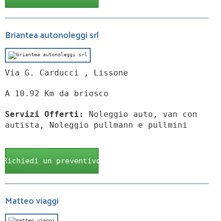
Briantea autonoleggi srl
Via G. Carducci , Lissone
A 10.92 Km da briosco
Servizi Offerti:
Noleggio auto, van con
autista, Noleggio pullmann e pullmini
Richiedi un preventivo
Matteo viaggi