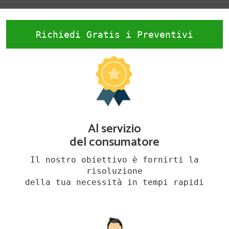
Richiedi Gratis i Preventivi
Al servizio
del consumatore
Il nostro obiettivo è fornirti la
risoluzione
della tua necessità in tempi rapidi