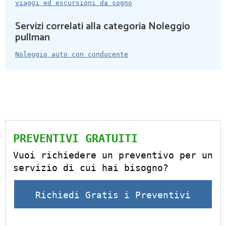
viaggi ed escursioni da sogno
Servizi correlati alla categoria Noleggio
pullman
Noleggio auto con conducente
PREVENTIVI GRATUITI
Vuoi richiedere un preventivo per un
servizio di cui hai bisogno?
Richiedi Gratis i Preventivi