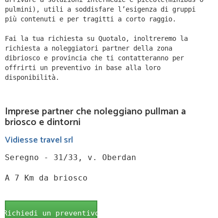
pulmini), utili a soddisfare l’esigenza di gruppi
più contenuti e per tragitti a corto raggio.
Fai la tua richiesta su Quotalo, inoltreremo la
richiesta a noleggiatori partner della zona
dibriosco e provincia che ti contatteranno per
offrirti un preventivo in base alla loro
disponibilità.
Imprese partner che noleggiano pullman a
briosco e dintorni
Vidiesse travel srl
Seregno - 31/33, v. Oberdan
A 7 Km da briosco
Richiedi un preventivo