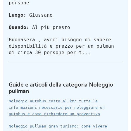
persone
Luogo:
Giussano
Quando:
Al più presto
Buonasera , avrei bisogno di sapere
disponibilità e prezzo per un pulman
di circa 30 persone per t...
Guide e articoli della categoria Noleggio
pullman
Noleggio autobus costo al km: tutte le
informazioni necessarie per noleggiare un
autobus e come richiedere un preventivo
Noleggio pullman gran turismo: come vivere