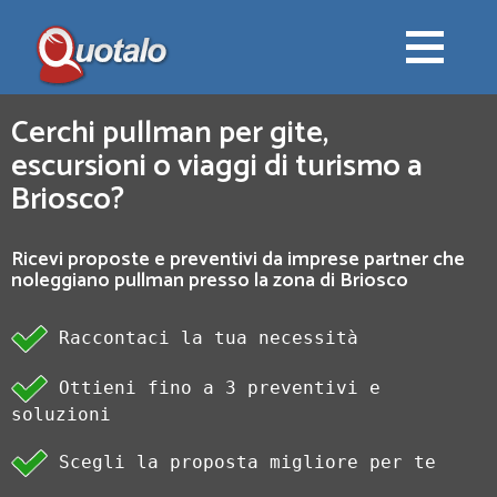
Cerchi pullman per gite,
escursioni o viaggi di turismo a
Briosco?
Ricevi proposte e preventivi da imprese partner che
noleggiano pullman presso la zona di Briosco
Raccontaci la tua necessità
Ottieni fino a 3 preventivi e
soluzioni
Scegli la proposta migliore per te