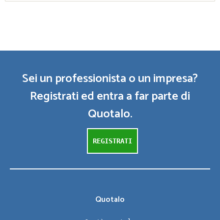
Sei un professionista o un impresa?
Registrati ed entra a far parte di
Quotalo.
REGISTRATI
Quotalo