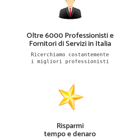
Oltre 6000 Professionisti e
Fornitori di Servizi in Italia
Ricerchiamo costantemente
i migliori professionisti
Risparmi
tempo e denaro