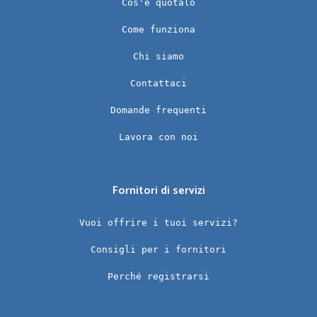
Cos'è quotalo
Come funziona
Chi siamo
Contattaci
Domande frequenti
Lavora con noi
Fornitori di servizi
Vuoi offrire i tuoi servizi?
Consigli per i fornitori
Perché registrarsi