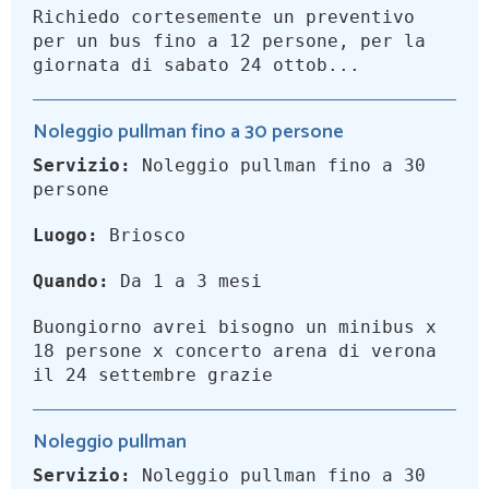
Richiedo cortesemente un preventivo
per un bus fino a 12 persone, per la
giornata di sabato 24 ottob...
Noleggio pullman fino a 30 persone
Servizio:
Noleggio pullman fino a 30
persone
Luogo:
Briosco
Quando:
Da 1 a 3 mesi
Buongiorno avrei bisogno un minibus x
18 persone x concerto arena di verona
il 24 settembre grazie
Noleggio pullman
Servizio:
Noleggio pullman fino a 30