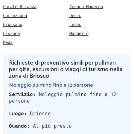
Carate Brianza
Cesano Maderno
Correzzana
Desio
Giussano
Lesmo
Lissone
Macherio
Meda
Richieste di preventivo simili per pullman
per gite, escursioni o viaggi di turismo nella
zona di Briosco
Noleggio pulmino fino a 12 persone
Servizio:
Noleggio pulmino fino a 12
persone
Luogo:
Briosco
Quando:
Al più presto