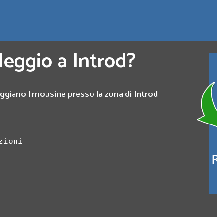
leggio a Introd?
ggiano limousine presso la zona di Introd
zioni