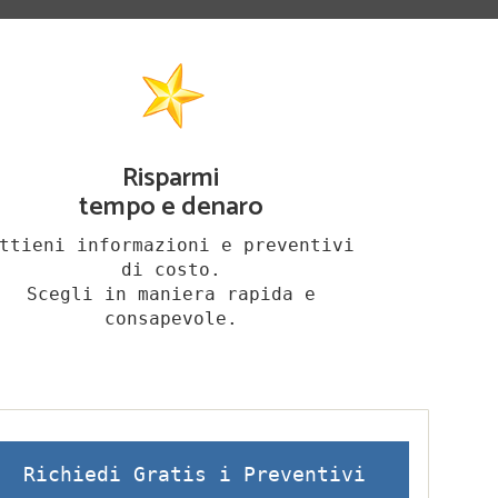
Risparmi
tempo e denaro
ttieni informazioni e preventivi
di costo.
Scegli in maniera rapida e
consapevole.
Richiedi Gratis i Preventivi