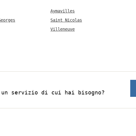
Aymavilles
Georges
Saint Nicolas
Villeneuve
 un servizio di cui hai bisogno?