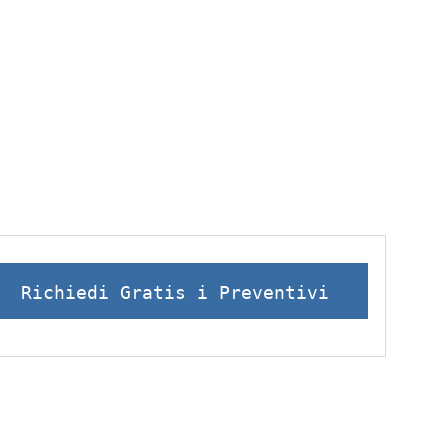
Richiedi Gratis i Preventivi