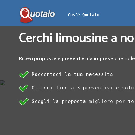
Cos'è Quotalo
Cerchi limousine a no
Ricevi proposte e preventivi da imprese che nole
Raccontaci la tua necessità
Ottieni fino a 3 preventivi e solu
Scegli la proposta migliore per te