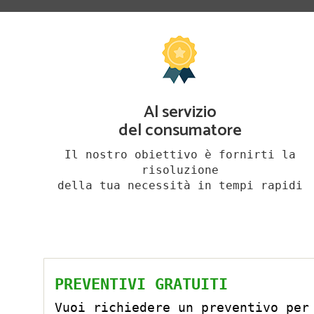
Al servizio
del consumatore
Il nostro obiettivo è fornirti la
risoluzione
della tua necessità in tempi rapidi
PREVENTIVI GRATUITI
Vuoi richiedere un preventivo per