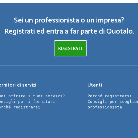
Sei un professionista o un impresa?
Registrati ed entra a far parte di Quotalo.
REGISTRATI
rnitori di servizi
Utenti
uoi offrire i tuoi servizi?
Perché registrarsi
onsigli per i fornitori
Consigli per sceglie
erché registrarsi
professionista