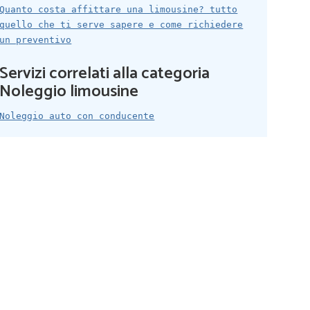
Quanto costa affittare una limousine? tutto
quello che ti serve sapere e come richiedere
un preventivo
Servizi correlati alla categoria
Noleggio limousine
Noleggio auto con conducente