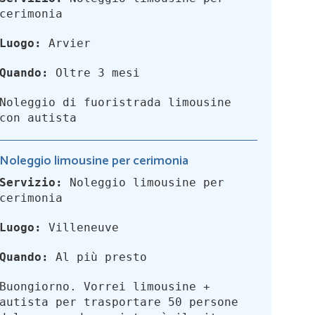
cerimonia
Luogo:
Arvier
Quando:
Oltre 3 mesi
Noleggio di fuoristrada limousine
con autista
Noleggio limousine per cerimonia
Servizio:
Noleggio limousine per
cerimonia
Luogo:
Villeneuve
Quando:
Al più presto
Buongiorno. Vorrei limousine +
autista per trasportare 50 persone