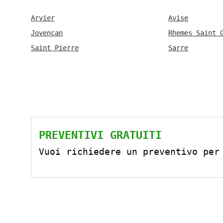
Arvier
Avise
Jovencan
Rhemes Saint 
Saint Pierre
Sarre
PREVENTIVI GRATUITI
Vuoi richiedere un preventivo per