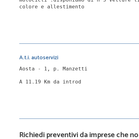
colore e allestimento
A.t.i. autoservizi
Aosta - 1, p. Manzetti
A 11.19 Km da introd
Richiedi preventivi da imprese che no