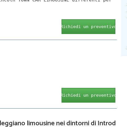
Richiedi un preventivo
Richiedi un preventivo
leggiano limousine nei dintorni di Introd