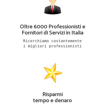
Oltre 6000 Professionisti e
Fornitori di Servizi in Italia
Ricerchiamo costantemente
i migliori professionisti
Risparmi
tempo e denaro