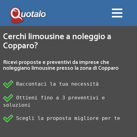
Cerchi limousine a noleggio a
Copparo?
Ricevi proposte e preventivi da imprese che
noleggiano limousine presso la zona di Copparo
Raccontaci la tua necessità
Ottieni fino a 3 preventivi e
soluzioni
Scegli la proposta migliore per te