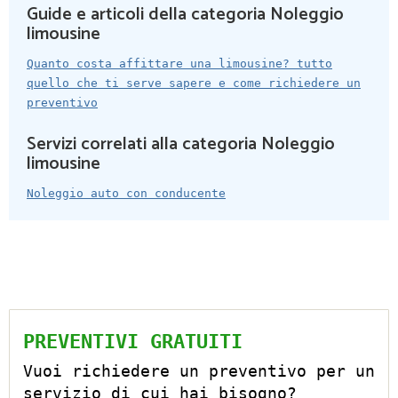
Guide e articoli della categoria Noleggio
limousine
Quanto costa affittare una limousine? tutto
quello che ti serve sapere e come richiedere un
preventivo
Servizi correlati alla categoria Noleggio
limousine
Noleggio auto con conducente
PREVENTIVI GRATUITI
Vuoi richiedere un preventivo per un
servizio di cui hai bisogno?