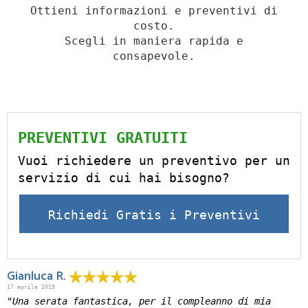
Ottieni informazioni e preventivi di
costo.
Scegli in maniera rapida e
consapevole.
PREVENTIVI GRATUITI
Vuoi richiedere un preventivo per un
servizio di cui hai bisogno?
Richiedi Gratis i Preventivi
Gianluca R.
17 aprile 2019
"Una serata fantastica, per il compleanno di mia