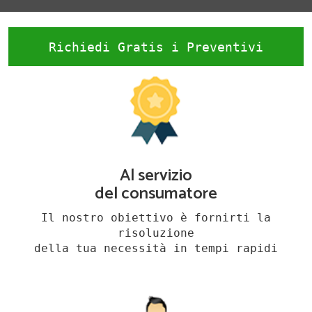
Richiedi Gratis i Preventivi
Al servizio
del consumatore
Il nostro obiettivo è fornirti la
risoluzione
della tua necessità in tempi rapidi