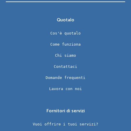
Quotalo
Cos'è quotalo
Come funziona
Chi siamo
Contattaci
Domande frequenti
Lavora con noi
Fornitori di servizi
Vuoi offrire i tuoi servizi?