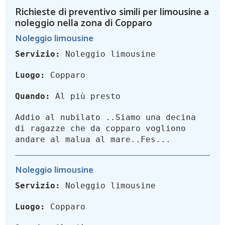
Richieste di preventivo simili per limousine a
noleggio nella zona di Copparo
Noleggio limousine
Servizio:
Noleggio limousine
Luogo:
Copparo
Quando:
Al più presto
Addio al nubilato ..Siamo una decina
di ragazze che da copparo vogliono
andare al malua al mare..Fes...
Noleggio limousine
Servizio:
Noleggio limousine
Luogo:
Copparo