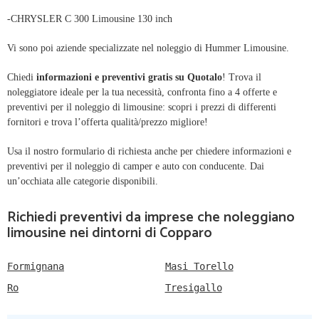
-CHRYSLER C 300 Limousine 130 inch
Vi sono poi aziende specializzate nel noleggio di Hummer Limousine.
Chiedi
informazioni e preventivi gratis su Quotalo
! Trova il
noleggiatore ideale per la tua necessità, confronta fino a 4 offerte e
preventivi per il noleggio di limousine: scopri i prezzi di differenti
fornitori e trova l’offerta qualità/prezzo migliore!
Usa il nostro formulario di richiesta anche per chiedere informazioni e
preventivi per il noleggio di camper e auto con conducente. Dai
un’occhiata alle categorie disponibili.
Richiedi preventivi da imprese che noleggiano
limousine nei dintorni di Copparo
Formignana
Masi Torello
Ro
Tresigallo