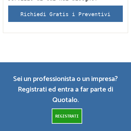
Richiedi Gratis i Preventivi
Sei un professionista o un impresa?
Registrati ed entra a far parte di
Quotalo.
REGISTRATI