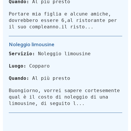
Quando:
Al più presto
Portare mia figlia e alcune amiche,
dovrebbero essere 6,al ristorante per
il suo compleanno.il risto...
Noleggio limousine
Servizio:
Noleggio limousine
Luogo:
Copparo
Quando:
Al più presto
Buongiorno, vorrei sapere cortesemente
qual è il costo di noleggio di una
limousine, di seguito l...