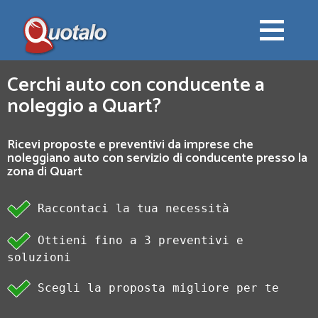
Cerchi auto con conducente a
noleggio a Quart?
Ricevi proposte e preventivi da imprese che
noleggiano auto con servizio di conducente presso la
zona di Quart
Raccontaci la tua necessità
Ottieni fino a 3 preventivi e
soluzioni
Scegli la proposta migliore per te