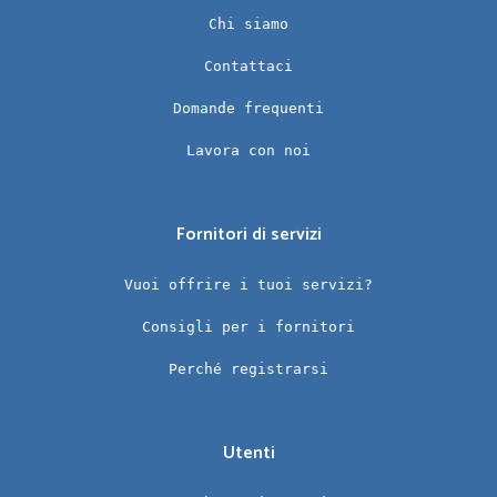
Chi siamo
Contattaci
Domande frequenti
Lavora con noi
Fornitori di servizi
Vuoi offrire i tuoi servizi?
Consigli per i fornitori
Perché registrarsi
Utenti