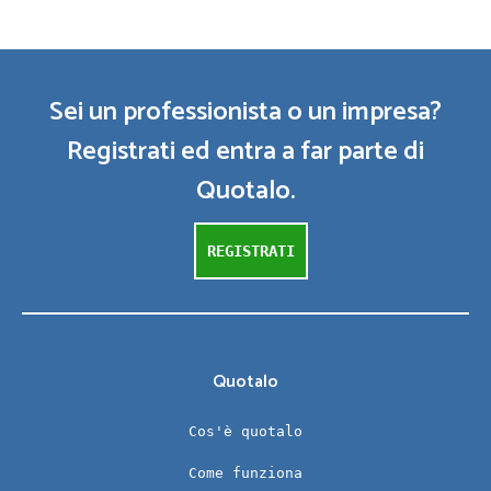
Sei un professionista o un impresa?
Registrati ed entra a far parte di
Quotalo.
REGISTRATI
Quotalo
Cos'è quotalo
Come funziona