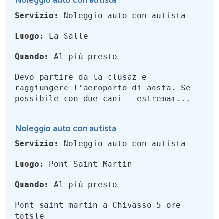
Noleggio auto con autista
Servizio:
Noleggio auto con autista
Luogo:
La Salle
Quando:
Al più presto
Devo partire da la clusaz e
raggiungere l’aeroporto di aosta. Se
possibile con due cani - estremam...
Noleggio auto con autista
Servizio:
Noleggio auto con autista
Luogo:
Pont Saint Martin
Quando:
Al più presto
Pont saint martin a Chivasso 5 ore
totsle