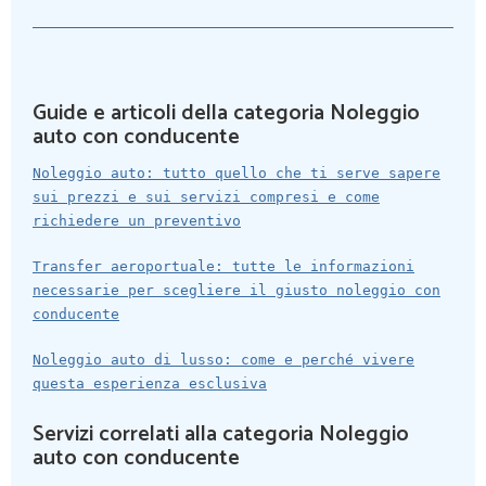
Guide e articoli della categoria Noleggio
auto con conducente
Noleggio auto: tutto quello che ti serve sapere
sui prezzi e sui servizi compresi e come
richiedere un preventivo
Transfer aeroportuale: tutte le informazioni
necessarie per scegliere il giusto noleggio con
conducente
Noleggio auto di lusso: come e perché vivere
questa esperienza esclusiva
Servizi correlati alla categoria Noleggio
auto con conducente