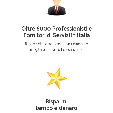
Oltre 6000 Professionisti e
Fornitori di Servizi in Italia
Ricerchiamo costantemente
i migliori professionisti
Risparmi
tempo e denaro