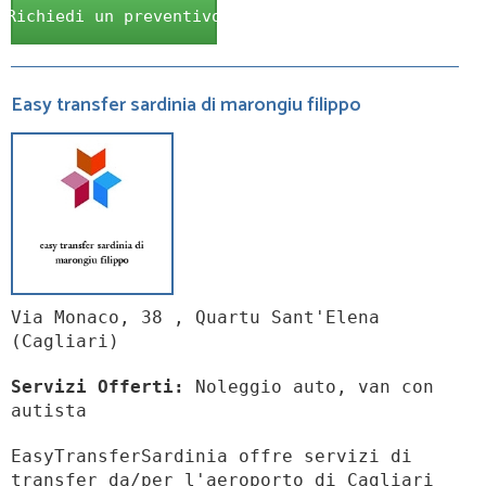
Richiedi un preventivo
Easy transfer sardinia di marongiu filippo
Via Monaco, 38 , Quartu Sant'Elena
(Cagliari)
Servizi Offerti:
Noleggio auto, van con
autista
EasyTransferSardinia offre servizi di
transfer da/per l'aeroporto di Cagliari