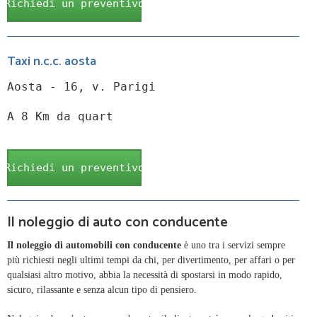
Richiedi un preventivo
Taxi n.c.c. aosta
Aosta - 16, v. Parigi
A 8 Km da quart
Richiedi un preventivo
Il noleggio di auto con conducente
Il noleggio di automobili con conducente
è uno tra i servizi sempre
più richiesti negli ultimi tempi da chi, per divertimento, per affari o per
qualsiasi altro motivo, abbia la necessità di spostarsi in modo rapido,
sicuro, rilassante e senza alcun tipo di pensiero.