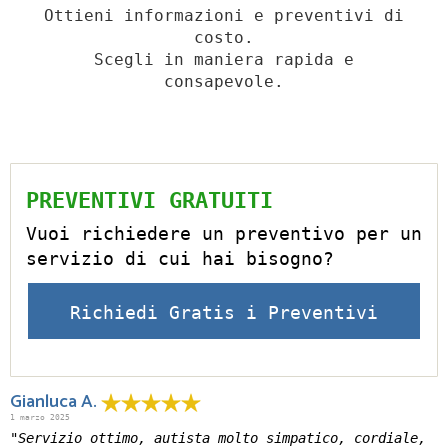
Ottieni informazioni e preventivi di
costo.
Scegli in maniera rapida e
consapevole.
PREVENTIVI GRATUITI
Vuoi richiedere un preventivo per un
servizio di cui hai bisogno?
Richiedi Gratis i Preventivi
Gianluca A.
1 marzo 2025
"Servizio ottimo, autista molto simpatico, cordiale,