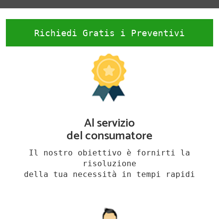
Richiedi Gratis i Preventivi
Al servizio
del consumatore
Il nostro obiettivo è fornirti la
risoluzione
della tua necessità in tempi rapidi