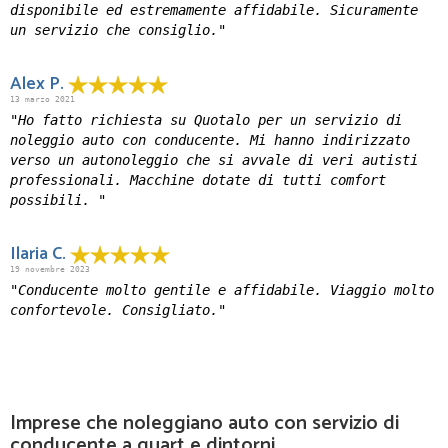
disponibile ed estremamente affidabile. Sicuramente
un servizio che consiglio."
Alex P.
13 marzo 2021
"Ho fatto richiesta su Quotalo per un servizio di
noleggio auto con conducente. Mi hanno indirizzato
verso un autonoleggio che si avvale di veri autisti
professionali. Macchine dotate di tutti comfort
possibili. "
Ilaria C.
19 novembre 2023
"Conducente molto gentile e affidabile. Viaggio molto
confortevole. Consigliato."
Imprese che noleggiano auto con servizio di
conducente a quart e dintorni