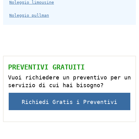
Noleggio limousine
Noleggio pullman
PREVENTIVI GRATUITI
Vuoi richiedere un preventivo per un
servizio di cui hai bisogno?
Richiedi Gratis i Preventivi