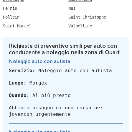
Fe'nis
Nus
Pollein
Saint Christophe
Saint Marcel
Valpelline
Richieste di preventivo simili per auto con
conducente a noleggio nella zona di Quart
Noleggio auto con autista
Servizio:
Noleggio auto con autista
Luogo:
Morgex
Quando:
Al più presto
Abbiamo bisogno di una corsa per
jovencan urgentemente