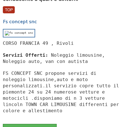
Fs concept snc
CORSO FRANCIA 49 , Rivoli
Servizi Offerti:
Noleggio limousine,
Noleggio auto, van con autista
FS CONCEPT SNC propone servizi di
noleggio limousine,auto e moto
personalizzati.il servizio copre tutto il
piemonte 24 su 24 numerose vetture e
motocicli .disponiamo di n 3 vetture
lincoln TOWN CAR LIMOUSINE differenti per
colore e allestimento