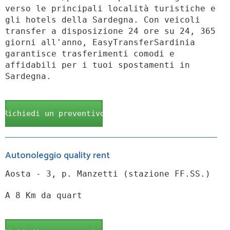
verso le principali località turistiche e
gli hotels della Sardegna. Con veicoli
transfer a disposizione 24 ore su 24, 365
giorni all'anno, EasyTransferSardinia
garantisce trasferimenti comodi e
affidabili per i tuoi spostamenti in
Sardegna.
Richiedi un preventivo
Autonoleggio quality rent
Aosta - 3, p. Manzetti (stazione FF.SS.)
A 8 Km da quart