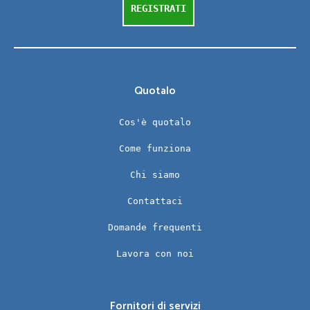
REGISTRATI
Quotalo
Cos'è quotalo
Come funziona
Chi siamo
Contattaci
Domande frequenti
Lavora con noi
Fornitori di servizi