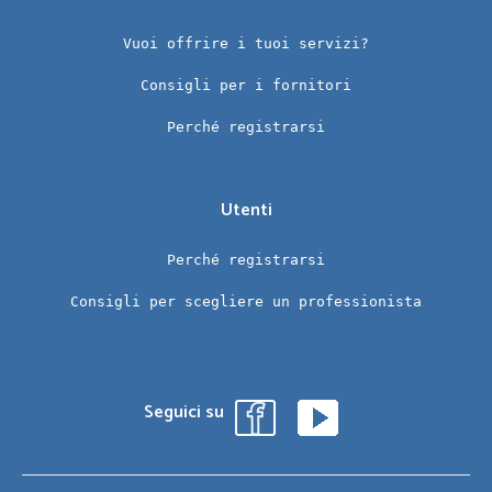
Vuoi offrire i tuoi servizi?
Consigli per i fornitori
Perché registrarsi
Utenti
Perché registrarsi
Consigli per scegliere un professionista
Seguici su