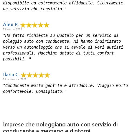
disponibile ed estremamente affidabile. Sicuramente
un servizio che consiglio."
Alex P.
13 marzo 2021
"Ho fatto richiesta su Quotalo per un servizio di
noleggio auto con conducente. Mi hanno indirizzato
verso un autonoleggio che si avvale di veri autisti
professionali. Macchine dotate di tutti comfort
possibili. "
Ilaria C.
19 novembre 2023
"Conducente molto gentile e affidabile. Viaggio molto
confortevole. Consigliato."
Imprese che noleggiano auto con servizio di
conducente a mezzago e dintorni