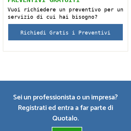
Vuoi richiedere un preventivo per un
servizio di cui hai bisogno?
Richiedi Gratis i Preventivi
Sei un professionista o un impresa?
Registrati ed entra a far parte di
Quotalo.