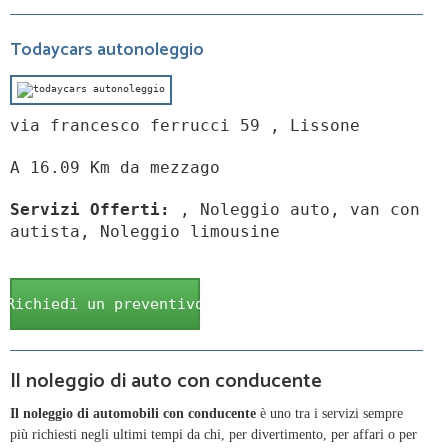
Todaycars autonoleggio
via francesco ferrucci 59 , Lissone
A 16.09 Km da mezzago
Servizi Offerti:
, Noleggio auto, van con
autista, Noleggio limousine
Richiedi un preventivo
Il noleggio di auto con conducente
Il noleggio di automobili con conducente
è uno tra i servizi sempre
più richiesti negli ultimi tempi da chi, per divertimento, per affari o per