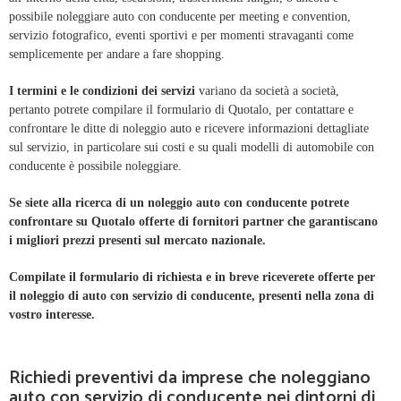
possibile noleggiare auto con conducente per meeting e convention,
servizio fotografico, eventi sportivi e per momenti stravaganti come
semplicemente per andare a fare shopping.
I termini e le condizioni dei servizi
variano da società a società,
pertanto potrete compilare il formulario di Quotalo, per contattare e
confrontare le ditte di noleggio auto e ricevere informazioni dettagliate
sul servizio, in particolare sui costi e su quali modelli di automobile con
conducente è possibile noleggiare.
Se siete alla ricerca di un noleggio auto con conducente potrete
confrontare su Quotalo offerte di fornitori partner che garantiscano
i migliori prezzi presenti sul mercato nazionale.
Compilate il formulario di richiesta e in breve riceverete offerte per
il noleggio di auto con servizio di conducente, presenti nella zona di
vostro interesse.
Richiedi preventivi da imprese che noleggiano
auto con servizio di conducente nei dintorni di