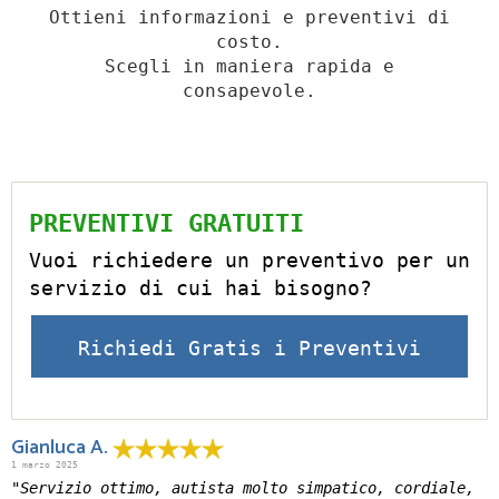
Ottieni informazioni e preventivi di
costo.
Scegli in maniera rapida e
consapevole.
PREVENTIVI GRATUITI
Vuoi richiedere un preventivo per un
servizio di cui hai bisogno?
Richiedi Gratis i Preventivi
Gianluca A.
1 marzo 2025
"Servizio ottimo, autista molto simpatico, cordiale,