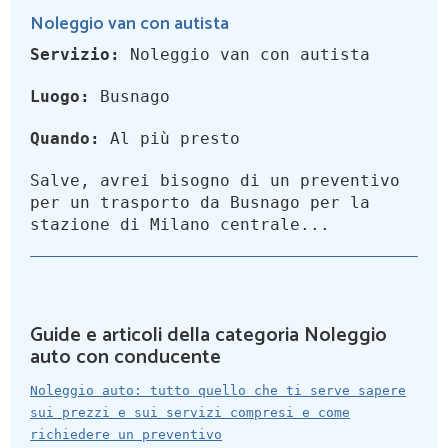
Noleggio van con autista
Servizio:
Noleggio van con autista
Luogo:
Busnago
Quando:
Al più presto
Salve, avrei bisogno di un preventivo
per un trasporto da Busnago per la
stazione di Milano centrale...
Guide e articoli della categoria Noleggio
auto con conducente
Noleggio auto: tutto quello che ti serve sapere
sui prezzi e sui servizi compresi e come
richiedere un preventivo