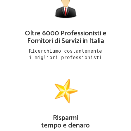
Oltre 6000 Professionisti e
Fornitori di Servizi in Italia
Ricerchiamo costantemente
i migliori professionisti
Risparmi
tempo e denaro