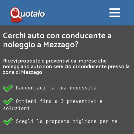
Cerchi auto con conducente a
noleggio a Mezzago?
Ricevi proposte e preventivi da imprese che
noleggiano auto con servizio di conducente presso la
zona di Mezzago
Raccontaci la tua necessità
Ottieni fino a 3 preventivi e
soluzioni
Scegli la proposta migliore per te