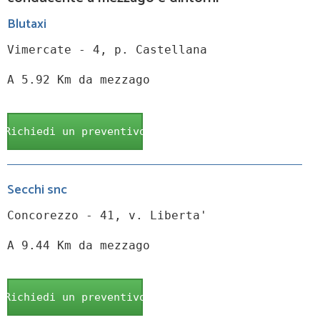
Blutaxi
Vimercate - 4, p. Castellana
A 5.92 Km da mezzago
Richiedi un preventivo
Secchi snc
Concorezzo - 41, v. Liberta'
A 9.44 Km da mezzago
Richiedi un preventivo