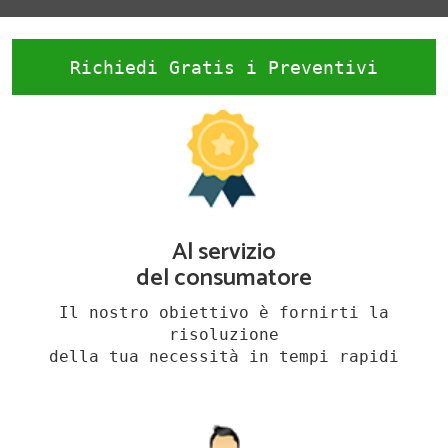
Richiedi Gratis i Preventivi
Al servizio
del consumatore
Il nostro obiettivo è fornirti la
risoluzione
della tua necessità in tempi rapidi