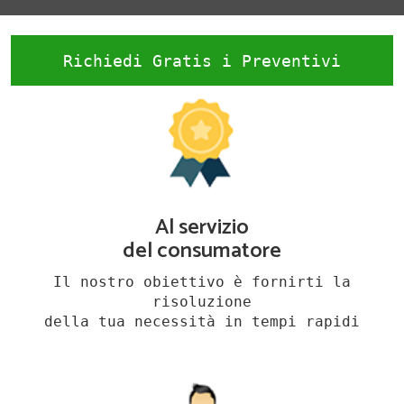
Richiedi Gratis i Preventivi
Al servizio
del consumatore
Il nostro obiettivo è fornirti la
risoluzione
della tua necessità in tempi rapidi