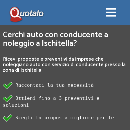
Cerchi auto con conducente a
noleggio a Ischitella?
Ricevi proposte e preventivi da imprese che
noleggiano auto con servizio di conducente presso la
zona di Ischitella
Raccontaci la tua necessità
Ottieni fino a 3 preventivi e
soluzioni
Scegli la proposta migliore per te