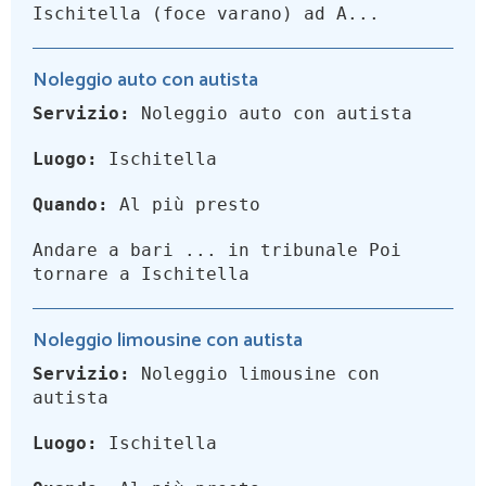
Ischitella (foce varano) ad A...
Noleggio auto con autista
Servizio:
Noleggio auto con autista
Luogo:
Ischitella
Quando:
Al più presto
Andare a bari ... in tribunale Poi
tornare a Ischitella
Noleggio limousine con autista
Servizio:
Noleggio limousine con
autista
Luogo:
Ischitella