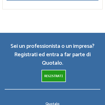
Sei un professionista o un impresa?
Registrati ed entra a far parte di
Quotalo.
REGISTRATI
Quotalo