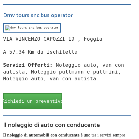
Dmv tours snc bus operator
VIA VINCENZO CAPOZZI 19 , Foggia
A 57.34 Km da ischitella
Servizi Offerti:
Noleggio auto, van con
autista, Noleggio pullmann e pullmini,
Noleggio auto, van con autista
Richiedi un preventivo
Il noleggio di auto con conducente
Il noleggio di automobili con conducente
è uno tra i servizi sempre