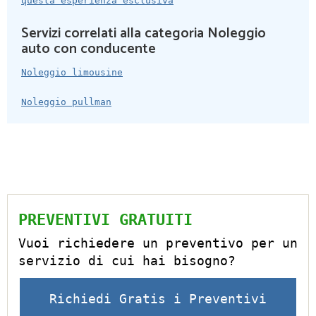
questa esperienza esclusiva
Servizi correlati alla categoria Noleggio
auto con conducente
Noleggio limousine
Noleggio pullman
PREVENTIVI GRATUITI
Vuoi richiedere un preventivo per un
servizio di cui hai bisogno?
Richiedi Gratis i Preventivi