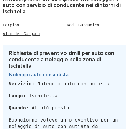
auto con servizio di conducente nei dintorni di
Ischitella
Carpino
Rodi Garganico
Vico del Gargano
Richieste di preventivo simili per auto con
conducente a noleggio nella zona di
Ischitella
Noleggio auto con autista
Servizio:
Noleggio auto con autista
Luogo:
Ischitella
Quando:
Al più presto
Buongiorno volevo un preventivo per un
noleggio di auto con autista da