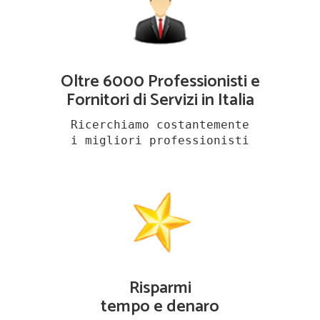
Oltre 6000 Professionisti e
Fornitori di Servizi in Italia
Ricerchiamo costantemente
i migliori professionisti
Risparmi
tempo e denaro