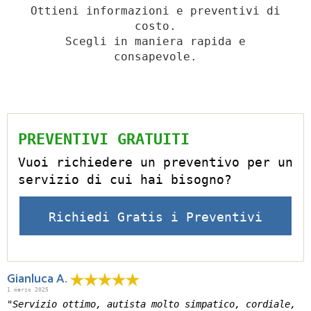
Ottieni informazioni e preventivi di
costo.
Scegli in maniera rapida e
consapevole.
PREVENTIVI GRATUITI
Vuoi richiedere un preventivo per un
servizio di cui hai bisogno?
Richiedi Gratis i Preventivi
Gianluca A.
1 marzo 2025
"Servizio ottimo, autista molto simpatico, cordiale,