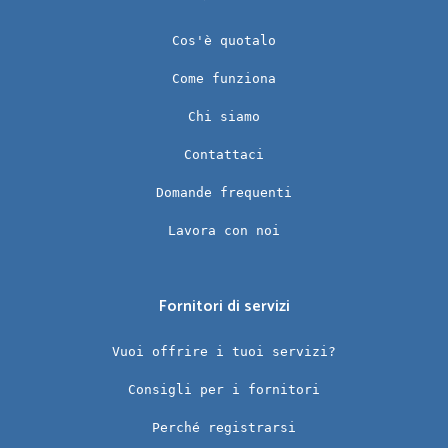
Cos'è quotalo
Come funziona
Chi siamo
Contattaci
Domande frequenti
Lavora con noi
Fornitori di servizi
Vuoi offrire i tuoi servizi?
Consigli per i fornitori
Perché registrarsi