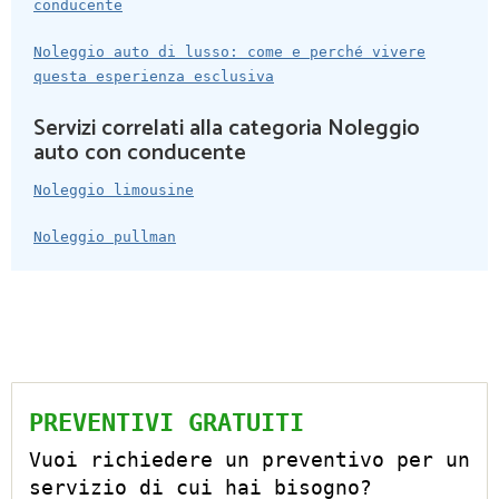
conducente
Noleggio auto di lusso: come e perché vivere
questa esperienza esclusiva
Servizi correlati alla categoria Noleggio
auto con conducente
Noleggio limousine
Noleggio pullman
PREVENTIVI GRATUITI
Vuoi richiedere un preventivo per un
servizio di cui hai bisogno?