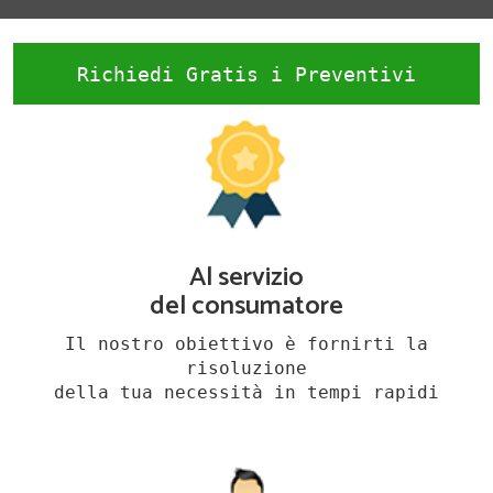
Richiedi Gratis i Preventivi
Al servizio
del consumatore
Il nostro obiettivo è fornirti la
risoluzione
della tua necessità in tempi rapidi