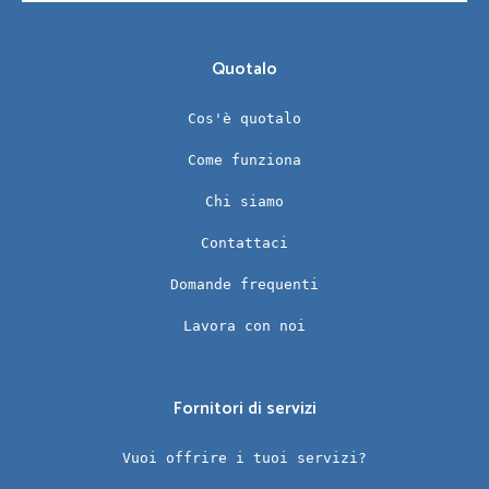
Quotalo
Cos'è quotalo
Come funziona
Chi siamo
Contattaci
Domande frequenti
Lavora con noi
Fornitori di servizi
Vuoi offrire i tuoi servizi?