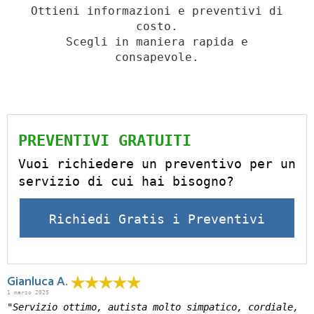
Ottieni informazioni e preventivi di
costo.
Scegli in maniera rapida e
consapevole.
PREVENTIVI GRATUITI
Vuoi richiedere un preventivo per un
servizio di cui hai bisogno?
Richiedi Gratis i Preventivi
Gianluca A.
1 marzo 2025
"Servizio ottimo, autista molto simpatico, cordiale,