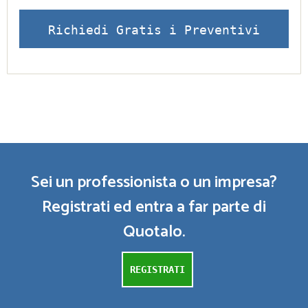
Richiedi Gratis i Preventivi
Sei un professionista o un impresa?
Registrati ed entra a far parte di
Quotalo.
REGISTRATI