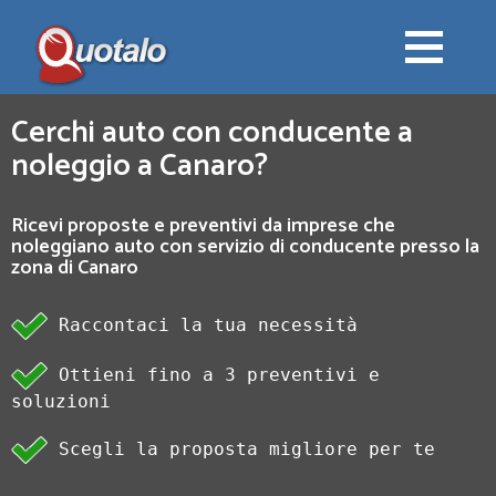
Cerchi auto con conducente a
noleggio a Canaro?
Ricevi proposte e preventivi da imprese che
noleggiano auto con servizio di conducente presso la
zona di Canaro
Raccontaci la tua necessità
Ottieni fino a 3 preventivi e
soluzioni
Scegli la proposta migliore per te