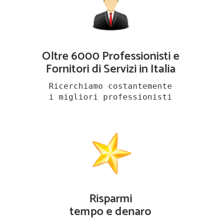
Oltre 6000 Professionisti e
Fornitori di Servizi in Italia
Ricerchiamo costantemente
i migliori professionisti
Risparmi
tempo e denaro