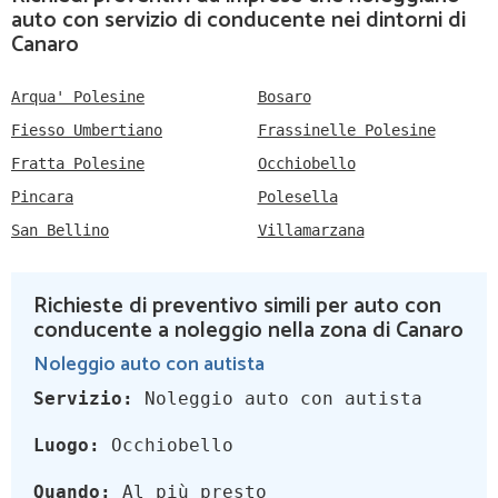
auto con servizio di conducente nei dintorni di
Canaro
Arqua' Polesine
Bosaro
Fiesso Umbertiano
Frassinelle Polesine
Fratta Polesine
Occhiobello
Pincara
Polesella
San Bellino
Villamarzana
Richieste di preventivo simili per auto con
conducente a noleggio nella zona di Canaro
Noleggio auto con autista
Servizio:
Noleggio auto con autista
Luogo:
Occhiobello
Quando:
Al più presto