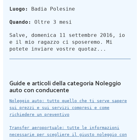
Luogo:
Badia Polesine
Quando:
Oltre 3 mesi
Salve, domenica 11 settembre 2016, io
e il mio ragazzo ci sposeremo. Mi
potete inviare vostre quotaz...
Guide e articoli della categoria Noleggio
auto con conducente
Noleggio auto: tutto quello che ti serve sapere
sui prezzi e sui servizi compresi e come
richiedere un preventivo
Transfer aeroportuale: tutte le informazioni
necessarie per scegliere il giusto noleggio con