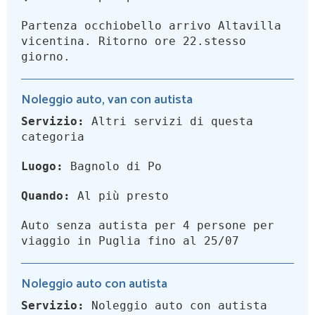
Partenza occhiobello arrivo Altavilla
vicentina. Ritorno ore 22.stesso
giorno.
Noleggio auto, van con autista
Servizio:
Altri servizi di questa
categoria
Luogo:
Bagnolo di Po
Quando:
Al più presto
Auto senza autista per 4 persone per
viaggio in Puglia fino al 25/07
Noleggio auto con autista
Servizio:
Noleggio auto con autista