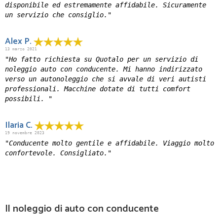
disponibile ed estremamente affidabile. Sicuramente
un servizio che consiglio."
Alex P.
13 marzo 2021
"Ho fatto richiesta su Quotalo per un servizio di
noleggio auto con conducente. Mi hanno indirizzato
verso un autonoleggio che si avvale di veri autisti
professionali. Macchine dotate di tutti comfort
possibili. "
Ilaria C.
19 novembre 2023
"Conducente molto gentile e affidabile. Viaggio molto
confortevole. Consigliato."
Il noleggio di auto con conducente