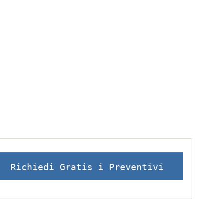
Richiedi Gratis i Preventivi