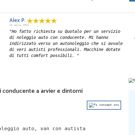
Alex P.
13 marzo 2021
"Ho fatto richiesta su Quotalo per un servizio
di noleggio auto con conducente. Mi hanno
indirizzato verso un autonoleggio che si avvale
di veri autisti professionali. Macchine dotate
di tutti comfort possibili. "
 conducente a arvier e dintorni
leggio auto, van con autista