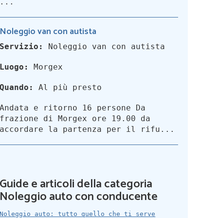
...
Noleggio van con autista
Servizio:
Noleggio van con autista
Luogo:
Morgex
Quando:
Al più presto
Andata e ritorno 16 persone Da
frazione di Morgex ore 19.00 da
accordare la partenza per il rifu...
Guide e articoli della categoria
Noleggio auto con conducente
Noleggio auto: tutto quello che ti serve