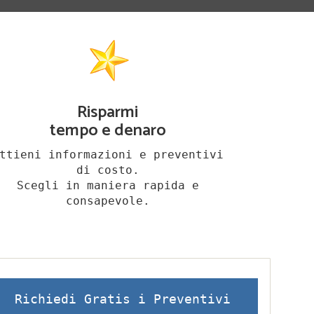
Risparmi
tempo e denaro
ttieni informazioni e preventivi
di costo.
Scegli in maniera rapida e
consapevole.
Richiedi Gratis i Preventivi