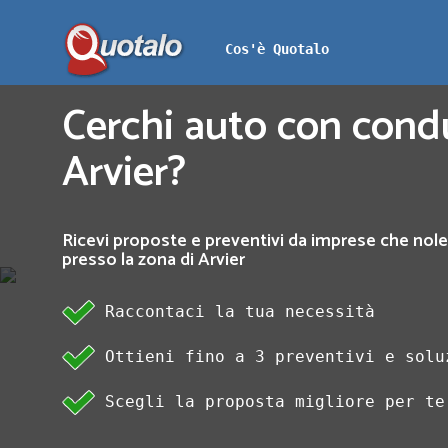
Cos'è Quotalo
Cerchi auto con cond
Arvier?
Ricevi proposte e preventivi da imprese che nol
presso la zona di Arvier
Raccontaci la tua necessità
Ottieni fino a 3 preventivi e solu
Scegli la proposta migliore per te