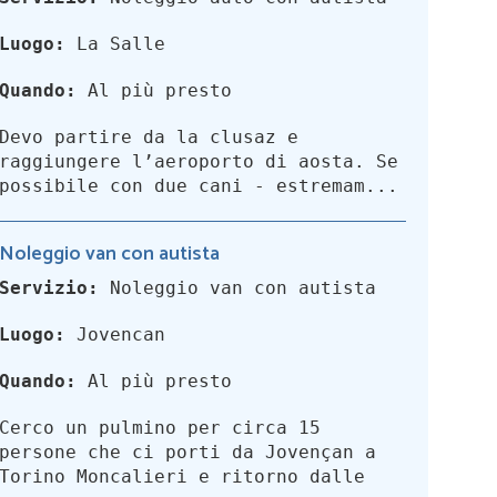
Luogo:
La Salle
Quando:
Al più presto
Devo partire da la clusaz e
raggiungere l’aeroporto di aosta. Se
possibile con due cani - estremam...
Noleggio van con autista
Servizio:
Noleggio van con autista
Luogo:
Jovencan
Quando:
Al più presto
Cerco un pulmino per circa 15
persone che ci porti da Jovençan a
Torino Moncalieri e ritorno dalle