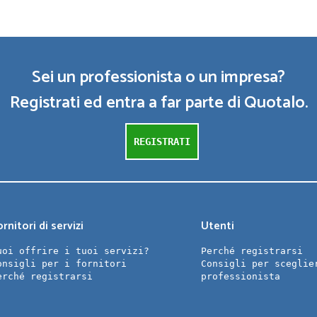
Sei un professionista o un impresa?
Registrati ed entra a far parte di Quotalo.
REGISTRATI
rnitori di servizi
Utenti
uoi offrire i tuoi servizi?
Perché registrarsi
onsigli per i fornitori
Consigli per sceglie
erché registrarsi
professionista