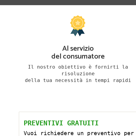
Al servizio
del consumatore
Il nostro obiettivo è fornirti la
risoluzione
della tua necessità in tempi rapidi
PREVENTIVI GRATUITI
Vuoi richiedere un preventivo per